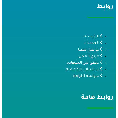
وابط
الرئيسية
الخدمات
تواصل معنا
فريق العمل
تحقق من الشهادة
سياسات الاكاديمية
سياسة النزاهة
وابط هامة