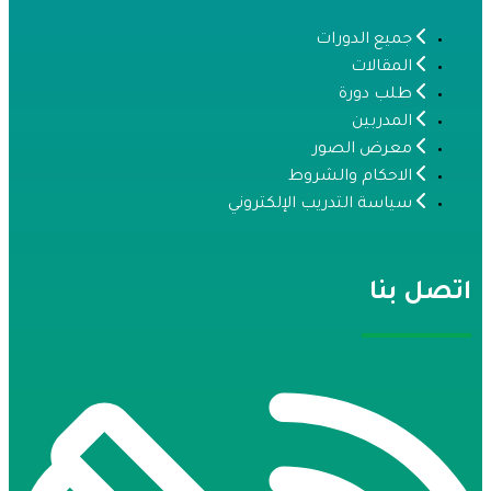
جميع الدورات
المقالات
طلب دورة
المدربين
معرض الصور
الاحكام والشروط
سياسة التدريب الإلكتروني
تصل بنا