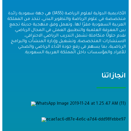
الأكاديمية الدولية لعلوم الرياضة (IASS) هي جهة سعودية رائدة
تخصصة في علوم الرياضة والتطوير البدني، تتخذ من المملكة
لعربية السعودية مقرًا لها، وتعمل وفق منهجية حديثة تجمع
ين المعرفة العلمية والتطبيق العملي في المجال الرياضي.
قدم حلولًا متكاملة تشمل التدريب الرياضي الاحترافي،
لاستشارات المتخصصة، وتشغيل وإدارة المنشآت والبرامج
لرياضية، بما يسهم في رفع جودة الأداء الرياضي والصحي
لأفراد والمؤسسات داخل المملكة العربية السعودية.
نجازاتنا