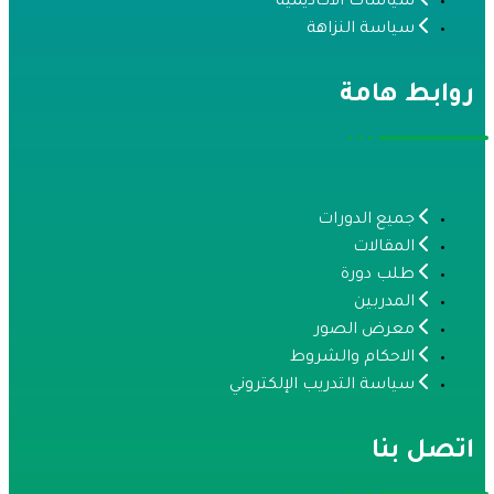
سياسات الاكاديمية
سياسة النزاهة
وابط هامة
جميع الدورات
المقالات
طلب دورة
المدربين
معرض الصور
الاحكام والشروط
سياسة التدريب الإلكتروني
تصل بنا