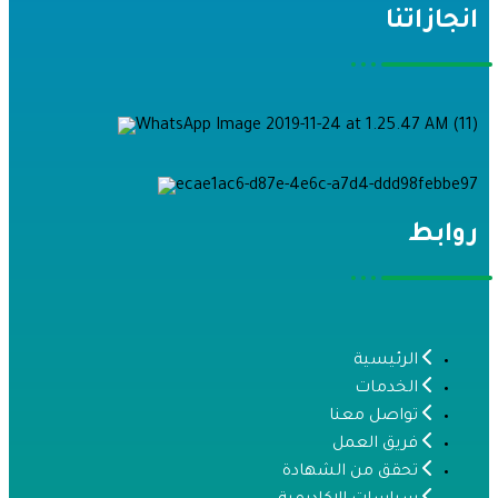
نجازاتنا
وابط
الرئيسية
الخدمات
تواصل معنا
فريق العمل
تحقق من الشهادة