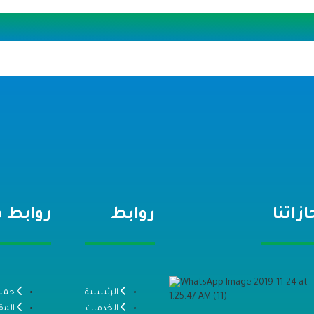
ازاتنا
روابط
روابط 
الرئيسية
جميع
الخدمات
المق