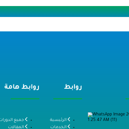
روابط
روابط هامة
الرئيسية
جميع الدورات
الخدمات
المقالات