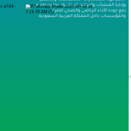
عضوية مشترك
وإدارة المنشآت والبرامج الرياضية، بما يسهم في
عضوية مدرب
رفع جودة الأداء الرياضي والصحي للأفراد
عضوية مؤسسة
والمؤسسات داخل المملكة العربية السعودية.
التوظيف
تواصل معنا
دخول
×