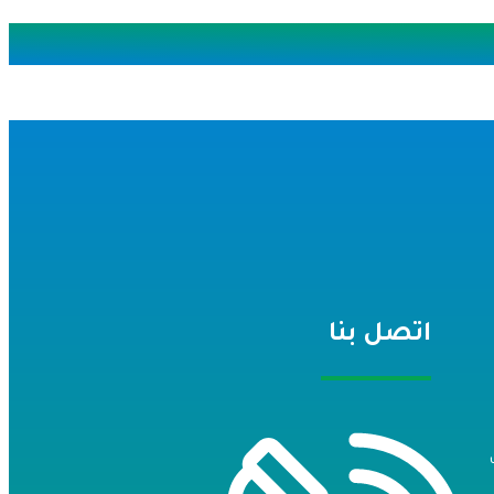
اتصل بنا