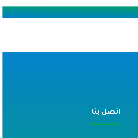
اتصل بنا