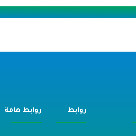
روابط
روابط هامة